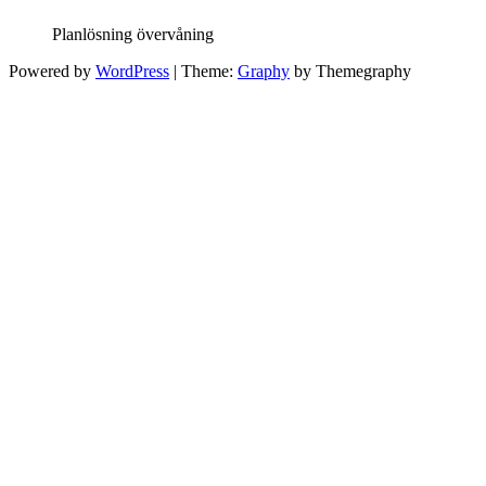
Planlösning övervåning
Powered by
WordPress
|
Theme:
Graphy
by Themegraphy