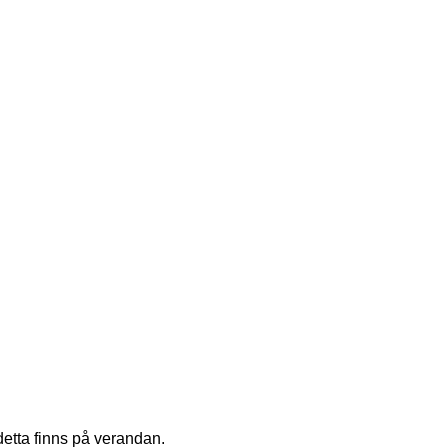
detta finns på verandan.