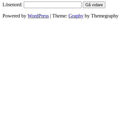
Lösenord:
Powered by
WordPress
|
Theme:
Graphy
by Themegraphy